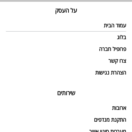
על העסק
עמוד הבית
בלוג
פרופיל חברה
צרו קשר
הצהרת נגישות
שירותים
ארובות
התקנת מנדפים
מערכות סינון אוויר