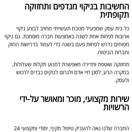
החשיבות בניקוי מנדפים ותחזוקה
תקופתית
כל בית עסק שמפעיל מטבח תעשייתי מחויב לבצע ניקוי
ארובות לפחות אחת לשנה באמצעות חברה מוסמכת. גם ניקוי
מפוחים נדרש לפחות פעם בשנה כדי לעמוד בדרישות החוק
וחברות הביטוח.
תחזוקה שוטפת ותדירה מאפשרת למנוע תקלות שעלולות,
במקרה הרע, לסכן חיי אדם ולגרום לנזקים כבדים לרכוש
ולעסק.
שירות מקצועי, מוכר ומאושר על-ידי
הרשויות
החברה שלנו גאה להעניק טיפול מקיף, יסודי ומקצועי 24