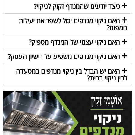
כיצד יודעים שהמנדף זקוק לניקוי?
האם ניקוי מנדפים יכול לשפר את יעילות
המפוח?
האם ניקוי עצמי של המנדף מספיק?
האם ניקוי מנדפים משפיע על רישיון העסק?
האם יש הבדל בין ניקוי מנדפים במסעדה
לבין ניקוי בבית?