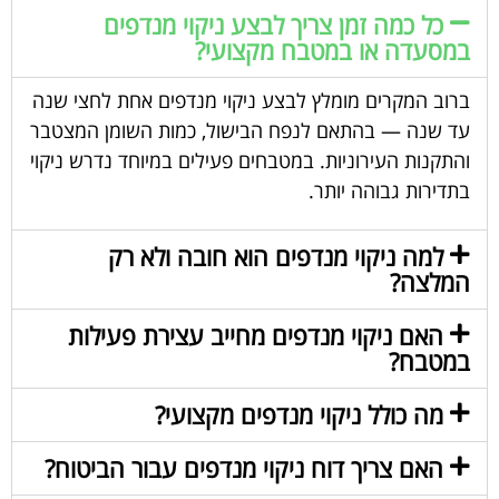
כל כמה זמן צריך לבצע ניקוי מנדפים
במסעדה או במטבח מקצועי?
ברוב המקרים מומלץ לבצע ניקוי מנדפים אחת לחצי שנה
עד שנה — בהתאם לנפח הבישול, כמות השומן המצטבר
והתקנות העירוניות. במטבחים פעילים במיוחד נדרש ניקוי
בתדירות גבוהה יותר.
למה ניקוי מנדפים הוא חובה ולא רק
המלצה?
האם ניקוי מנדפים מחייב עצירת פעילות
במטבח?
מה כולל ניקוי מנדפים מקצועי?
האם צריך דוח ניקוי מנדפים עבור הביטוח?