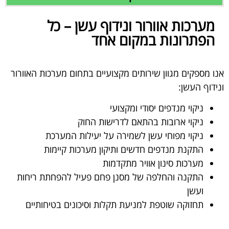
מערכות אוורור ונידוף עשן – כל
הפתרונות במקום אחד
אנו מספקים מגוון שירותים מקצועיים בתחום מערכות האוורור
ונידוף העשן:
ניקוי מנדפים יסודי ומקצועי
ניקוי ארובות בהתאם לדרישות החוק
ניקוי מפוחי עשן לשמירה על יעילות המערכת
התקנת מנדפים חדשים ותיקון מערכות קיימות
מערכות סינון אוויר מתקדמות
התקנה והחלפה של מסנן פחם פעיל להפחתת ריחות
ועשן
תחזוקה שוטפת למניעת תקלות וסיכונים בטיחותיים