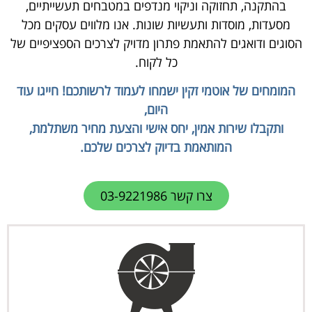
בהתקנה, תחזוקה וניקוי מנדפים במטבחים תעשייתיים,
מסעדות, מוסדות ותעשיות שונות. אנו מלווים עסקים מכל
הסוגים ודואגים להתאמת פתרון מדויק לצרכים הספציפיים של
כל לקוח.
המומחים של אוטמי זקין ישמחו לעמוד לרשותכם! חייגו עוד
היום,
ותקבלו שירות אמין, יחס אישי והצעת מחיר משתלמת,
המותאמת בדיוק לצרכים שלכם.
צרו קשר 03-9221986