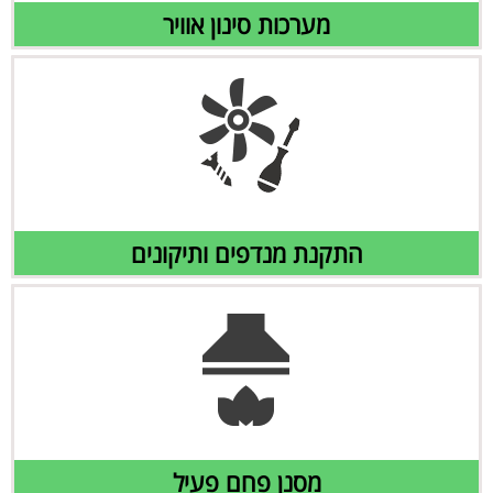
מערכות סינון אוויר
התקנת מנדפים ותיקונים
מסנן פחם פעיל