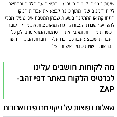
שעות ביממה, 7 ימים בשבוע – בתיאום עם הלקוח ובהתאם
ללוח הזמנים שלו, מתוך כוונה לבצע את עבודות הניקוי,
התחזוקה או ההתקנה בשעות שבהן המטבח אינו פעיל, מבלי
להפריע לשגרת העבודה. יתרה מזאת, צוות אוטמי זקין עובר
הכשרות מיוחדות ומקבל את ההסמכות המתאימות, ולכן כל
העבודות שנבצע עבורכם יוכרו על-ידי חברות הביטוח, משרד
הבריאות ורשויות כיבוי האש וההצלה.
מה לקוחות חושבים עלינו
לכרטיס הלקוח באתר דפי זהב-
ZAP
שאלות נפוצות על ניקוי מנדפים וארובות