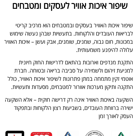
שיפור איכות אוויר לעסקים ומטבחים
שיפור איכות האוויר בעסקים ובמטבחים הוא מרכיב קריטי
לבריאות העובדים והלקוחות. בתעשיות שבהן נעשה שימוש
במכונות, חום גבוה, שמנים, שומנים, אבק ועשן – איכות האוויר
עלולה להיפגע משמעותית.
התקנת מנדפים וארובות בהתאם לדרישות החוק חיונית
למניעת זיהום ולשמירה על סביבה בריאה ובטוחה. חברת
אוטמי זקין מתמחה במתן פתרונות לשיפור איכות האוויר, כולל
התקנה ותיקון מערכות אוורור למטבחים, מסעדות ותעשיות.
השקעה באיכות האוויר אינה רק דרישה חוקית – אלא השקעה
ישירה ברווחת העובדים, בשביעות רצון הלקוחות ובתפקוד
העסק לאורך זמן