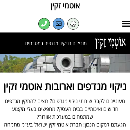
אוטמי זקין
מובילים בניקיון מנדפים במטבחים
ניקוי מנדפים וארובות אוטמי זקין
מעוניינים לקבל שירותי ניקוי מנדפים? רוצים להתקין מנדפים
חדישים ואיכותיים בבית העסק? מחפשים בעלי מקצוע
שמתמחים במערכות אוורור?
הגעתם למקום הנכון! חברת אוטמי זקין ישראל בע"מ מתמחה