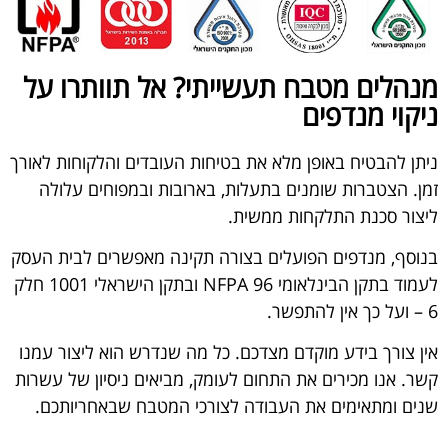
מנהלים מטבח תעשייתי? אל תוותרו על
ניקוי מנדפים
ניתן להבטיח באופן מלא את בטיחות העובדים והלקוחות לאורך
זמן. הצטברות שומנים בתעלות, בארובות ובמפוחים עלולה
ליצור סכנת התלקחות ממשית.
בנוסף, מנדפים הפועלים בצורה תקינה מאפשרים לבית העסק
לעמוד בתקן הבינלאומי NFPA 96 ובתקן הישראלי 1001 חלק
6 – ועל כך אין להתפשר.
אין צורך בידע מוקדם מצדכם. כל מה שנדרש הוא ליצור עמנו
קשר. אנו מכירים את התחום לעומק, מביאים ניסיון של עשרות
שנים ומתאימים את העבודה לצורכי המטבח שבאחריותכם.