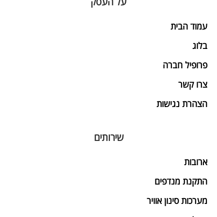
על העסק
עמוד הבית
בלוג
פרופיל חברה
צרו קשר
הצהרת נגישות
שירותים
ארובות
התקנת מנדפים
מערכות סינון אוויר