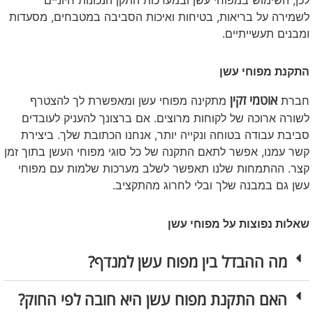
לשמירה על בריאות, בטיחות ואיכות הסביבה במטבחים, מסעדות
ומבנים תעשייתיים.
התקנת מפוחי עשן
אוטמי זקין
חברת
מתקינה מפוחי עשן ומאפשרת לך להצטרף
לשורה ארוכה של לקוחות מרוצים. אם ברצונך להעניק לעובדים
סביבת עבודה בטוחה ונקייה יותר, אנחנו הכתובת שלך. ביצירת
קשר עמנו, אפשר לתאם התקנה של כל סוגי מפוחי העשן בתוך זמן
קצר. ההתמחות שלנו תאפשר לשלב מערכות שלמות עם מפוחי
עשן גם במבנה שלך ובלי לחרוג מהתקציב.
שאלות נפוצות על מפוחי עשן
מה ההבדל בין מפוח עשן למנדף?
האם התקנת מפוח עשן היא חובה לפי החוק?