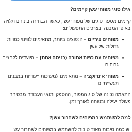
אילו סוגי מפוחי עשן קיימים?
קיימים מספר סוגים של מפוחי עשן, כאשר הבחירה ביניהם תלויה
באופי המבנה ובצרכים התפעוליים:
מפוחים ציריים
– הנפוצים ביותר, מתאימים לפינוי כמויות
גדולות של עשן
מפוחים עם כפות אחורה (כניסה אחת)
– מיועדים ללחצים
גבוהים
מפוחי אינדוקציה
– מתאימים למערכות ייעודיות במבנים
תעשייתיים
התאמה נכונה של סוג המפוח, ההספק ותנאי העבודה מבטיחה
פעולה יעילה ובטוחה לאורך זמן.
למה להשתמש במפוחים לשחרור עשן?
יש כמה סיבות מאוד טובות להשתמש במפוחים לשחרור עשן