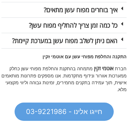
איך בוחרים מפוח עשן מתאים?
כל כמה זמן צריך להחליף מפוח עשן?
האם ניתן לשלב מפוח עשן במערכת קיימת?
התקנה והחלפת מפוחי עשן עם אוטמי זקין
אוטמי זקין
חברת
מתמחה בהתקנת והחלפת מפוחי עשן כחלק
ממערכות אוורור ונידוף מתקדמות. אנו מספקים פתרונות מותאמים
אישית, תוך עמידה בתקנים מחמירים, זמינות גבוהה וליווי מקצועי
מלא.
חייגו אלינו - 03-9221986