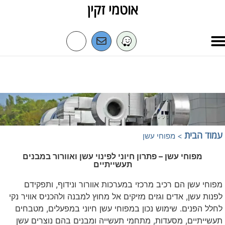
אוטמי זקין
מובילים בניקיון מנדפים במטבחים
עמוד הבית
>
מפוחי עשן
מפוחי עשן – פתרון חיוני לפינוי עשן ואוורור במבנים
תעשייתיים
מפוחי עשן הם רכיב מרכזי במערכות אוורור ונידוף, ותפקידם
לפנות עשן, אדים וגזים מזיקים אל מחוץ למבנה ולהכניס אוויר נקי
לחלל הפנים. שימוש נכון במפוחי עשן חיוני במפעלים, מטבחים
תעשייתיים, מסעדות, מתחמי תעשייה ומבנים בהם נוצרים עשן