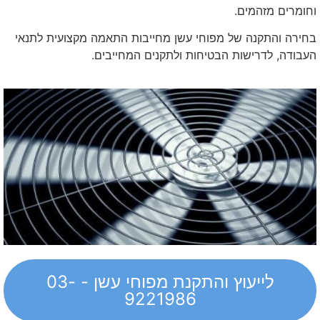
וחומרים מזהמים.
בחירה והתקנה של מפוחי עשן מחייבות התאמה מקצועית לתנאי
העבודה, לדרישות הבטיחות ולתקנים המחייבים.
לייעוץ והתקנת מפוחי עשן - 03-
9221986