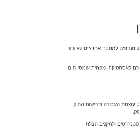
. מנדפים למטבח אחראים לאוורור
רם לאסתטיקה, מפחית עומסי חום
עוצמת העבודה ודרישות החוק.
ק.
טנדרטים ולתקנים הבלתי