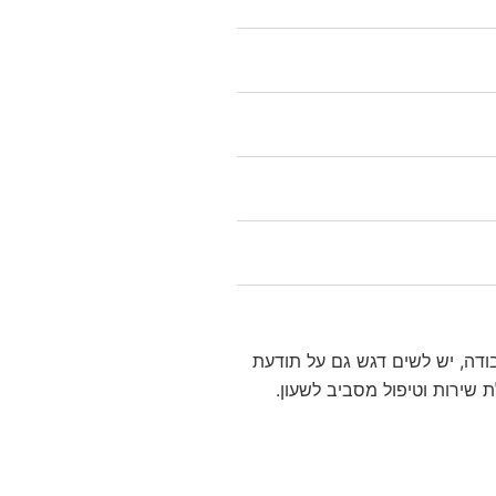
דה, יש לשים דגש גם על תודעת
 שירות וטיפול מסביב לשעון.