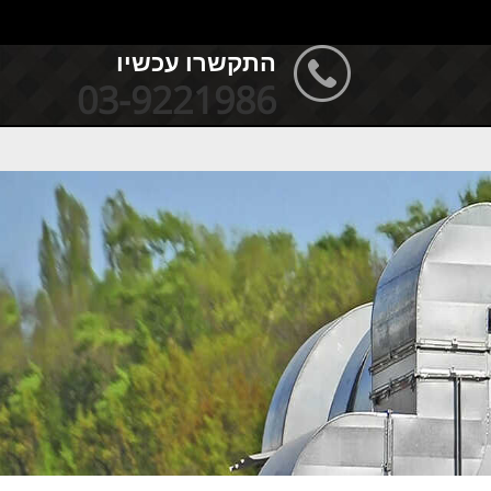
התקשרו עכשיו
03-9221986