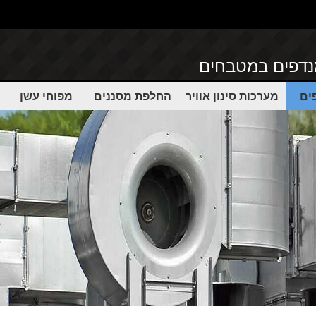
מנדפים במטבחים
ים
מערכות סינון אוויר
החלפת מסננים
מפוחי עשן