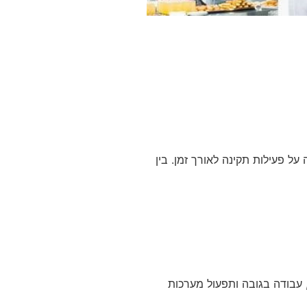
 פעילות תקינה לאורך זמן. בין
 עבודה בגובה ותפעול מערכות