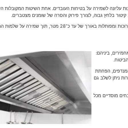
בות עליונה לשמירה על בטיחות העובדים. אחת השיטות המקובלות 
קיטור בלחץ גבוה, לצורך פירוק והסרה של שומנים מצטברים.
 מטר, תוך שמירה על שלמות המערכת ומניעת נזקים.
מירים, ביניהם:
ביטוח.
המנדפים, הפחתת
ות ניתן לשלב גם
חים מוסדיים מכל