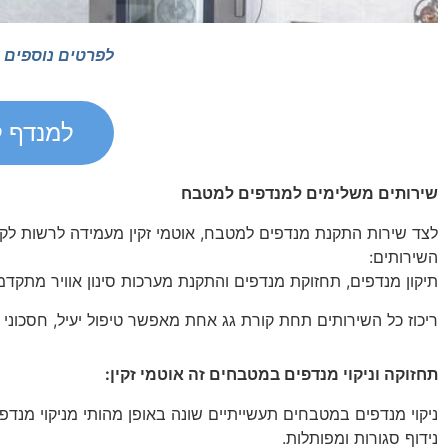
לפרטים נוספים 
למנדף למטב
שירותים משלימים למנדפים למטבח
לצד שירות התקנת מנדפים למטבח, אוטמי זקין מעמידה לרשות לקוח
השירותים:
תיקון מנדפים, תחזוקת מנדפים והתקנת מערכות סינון אוויר מתקד
ריכוז כל השירותים תחת קורת גג אחת מאפשר טיפול יעיל, חסכוני ו
תחזוקה וניקוי מנדפים במטבחים זה אוטמי זקין:
ניקוי מנדפים במטבחים תעשייתיים שונה באופן מהותי מניקוי מנד
נידוף סגורות ומפותלות.