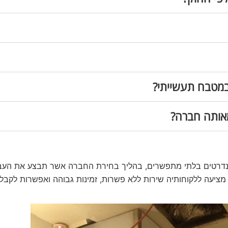
 במטבח תעשייתי?
מאותה חברה?
נדרטים בלתי מתפשרים, בהליך בחירת החברה אשר תבצע את העבו
ציעה ללקוחותיה שירות ללא פשרות, זמינות גבוהה ואפשרות לקבלת