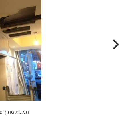
תמונות מתוך פר