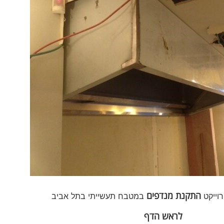
התקנת מנדפים
וייקט
במטבח תעשייתי בתל אביב
לראש הדף