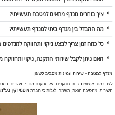
איך בוחרים מנדף מתאים למטבח תעשייתי?
מה ההבדל בין מנדף ביתי למנדף תעשייתי?
כל כמה זמן צריך לבצע ניקוי ותחזוקה למנדפים
האם ניתן לקבל שירותי התקנה, ניקוי ותחזוקה 
מנדף למטבח – שירות וזמינות מסביב לשעון
לצד רמה מקצועית גבוהה והקפדה על התקנת מנדף תעשייתי בסט
אוטמי זקין בע"מ
השירות. מהסיבה הזאת, תשמחו לגלות כי חברת
מ