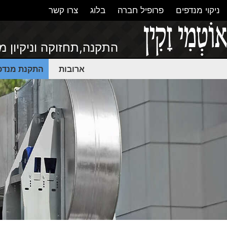
ניקוי מנדפים
פרופיל חברה
בלוג
צרו קשר
התקנה,תחזוקה וניקיון 
ארובות
התקנת מנדפ