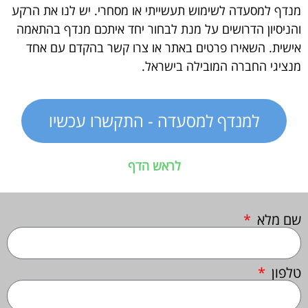
מנדף למסעדה לשימוש תעשייתי או מסחרי. יש לנו את הרקע
והניסיון הדרושים על מנת לבחור יחד איתכם מנדף בהתאמה
אישית. השאירו פרטים באתר או צרו קשר בהקדם עם אחד
מנציגי החברה המובילה בישראל.
למנדף למסעדה - התקשרו עכשיו
לראש הדף
שם מלא
טלפון