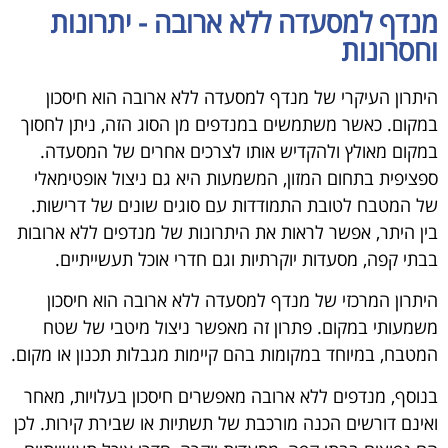
מנדף למסעדה ללא ארובה - יתרונות
וחסרונות
היתרון העיקרי של מנדף למסעדה ללא ארובה הוא חיסכון
במקום. כאשר משתמשים במנדפים מן הסוג הזה, ניתן לחסוך
במקום מאולץ ולהקדיש אותו לצרכים אחרים של המסעדה.
ספציפית בתחום המזון, המשמעות היא גם ניצול אופטימאלי
של המטבח לטובת התמודדות עם סוגים שונים של דרישות.
בין היתר, אפשר לראות את היתרונות של מנדפים ללא ארובות
בבתי קפה, מסעדות יוקרתיות וגם חדרי אוכל תעשייתיים.
היתרון המרכזי של מנדף למסעדה ללא ארובה הוא חיסכון
משמעותי במקום. פתרון זה מאפשר ניצול מיטבי של שטח
המטבח, במיוחד במקומות בהם קיימות מגבלות תכנון או מקום.
בנוסף, מנדפים ללא ארובה מאפשרים חיסכון בעלויות, מאחר
ואינם דורשים הכנה מורכבת של תשתיות או שבירת קירות. לכן