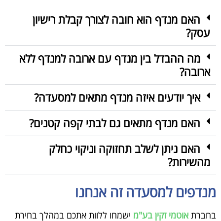
האם מנדף הוא חובה לצורך קבלת רישיון
עסק?
מה ההבדל בין מנדף עם ארובה למנדף ללא
ארובה?
איך יודעים איזה מנדף מתאים למסעדה?
האם מנדף מתאים גם לבתי קפה קטנים?
האם ניתן לשלב תחזוקה וניקוי כחלק
מהשירות?
מנדפים למסעדה זה אנחנו
בחברת
אוטמי זקין בע"מ
ישמחו ללוות אתכם במהלך בחירת