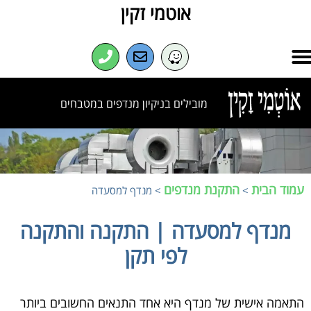
אוטמי זקין
מובילים בניקיון מנדפים במטבחים
עמוד הבית
התקנת מנדפים
>
>
מנדף למסעדה
מנדף למסעדה | התקנה והתקנה
לפי תקן
התאמה אישית של מנדף היא אחד התנאים החשובים ביותר