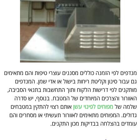
מנדפים לפי הזמנה כוללים מסננים עוצרי טיפות והם מתאימים
גם עבור סינון וקליטת ריחות בישול או אדי שמן. המנדפים
מותקנים לפי דרישות הלקוח ותוך התחשבות בתנאי הסביבה,
האוורור והצרכים המיוחדים של המטבח. בנוסף, יש סדרה
שלמה של
מפוחים לפינוי עשן
אותם רצוי להתקין במטבחים
גדולים. המפוחים מתאימים לאוורור תעשיתי או מסחרים והם
עומדים בהצלחה בבדיקות מכון התקנים.