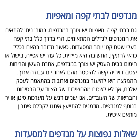
מנדפים לבתי קפה ומאפיות
גם בבתי קפה ומאפיות יש צורך במנדפים. כמובן ניתן להתאים
את המנדפים לגדלים המתאימים, הרי בדרך כלל בתי קפה
בעלי שטח קטן יותר ממסעדות. כאשר מדובר בהאם בכלל
כדאי להתקין, התשובה היא מיידית. כל עוד יש אפייה, בישול או
חימום בבית העסק יש צורך במנדפים, אחרת העשן והריחות
יצטברו ויהיה קשה להיפטר מהם לאחר יום עבודה ארוך.
ההמלצה היא להיעזר במנדפים וארובות בהתאמה לעסק
שלכם, אך לא לשכוח מהחשיבות של הציוד על הבטיחות
והבריאות של העובדים. אנו שמים דגש על מערכות סינון אוויר
בנוסף למנדפים. מוזמנים להתייעץ איתנו לקבלת פיתרון
מותאם אישית.
שאלות נפוצות על מנדפים למסעדות