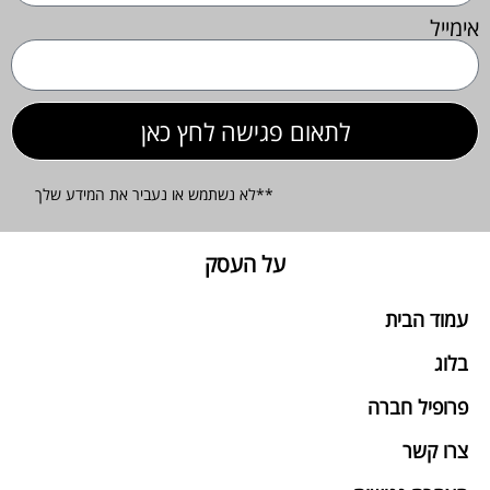
אימייל
לתאום פגישה לחץ כאן
**לא נשתמש או נעביר את המידע שלך
על העסק
עמוד הבית
בלוג
פרופיל חברה
צרו קשר