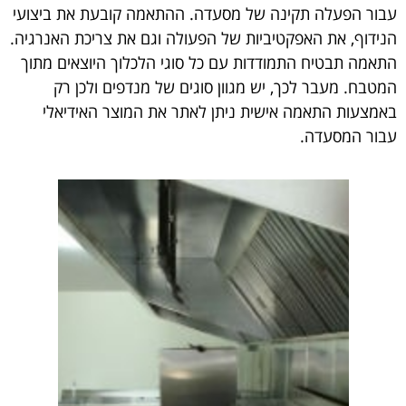
עבור הפעלה תקינה של מסעדה. ההתאמה קובעת את ביצועי
הנידוף, את האפקטיביות של הפעולה וגם את צריכת האנרגיה.
התאמה תבטיח התמודדות עם כל סוגי הלכלוך היוצאים מתוך
המטבח. מעבר לכך, יש מגוון סוגים של מנדפים ולכן רק
באמצעות התאמה אישית ניתן לאתר את המוצר האידיאלי
עבור המסעדה.