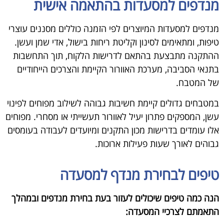
מנדפים למסעדות בהתאמה אישית
מנדפים למסעדות המיוצרים לפי הזמנה כוללים מסננים עוצרי
טיפות, ומתאימים לסינון וקליטת ריחות בישול, אדי שמן ועשן.
ההתקנה מתבצעת בהתאם לדרישות הלקוח, תוך התחשבות
בתנאי הסביבה, מערכת האוורור הקיימת והצרכים הייחודיים
של המטבח.
במטבחים גדולים קיימת חשיבות גבוהה לשילוב מפוחים לפינוי
עשן, המספקים פתרון יעיל לאוורור תעשייתי או מסחרי. מפוחים
אלו עומדים בדרישות מכון התקנים ומיועדים לעבודה בעומסים
גבוהים לאורך שעות פעילות ארוכות.
טיפים לבחירת מנדף למסעדה
הנה כמה טיפים שיכולים לעזור בעת בחירת מנדפים ובמהלך
התאמתם לצרכיי המסעדה: