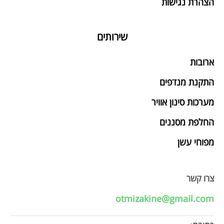
הצהרת נגישות
שירותים
ארובות
התקנת מנדפים
מערכות סינון אוויר
החלפת מסננים
מפוחי עשן
צרו קשר
otmizakine@gmail.com